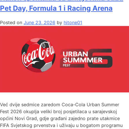
Pet Day, Formula 1 i Racing Arena
Posted on
June 23, 2026
by
hitone01
Već dvije sedmice zaredom Coca-Cola Urban Summer
Fest 2026 okuplja veliki broj posjetilaca u sarajevskoj
općini Novi Grad, gdje građani zajedno prate utakmice
FIFA Svjetskog prvenstva i uživaju u bogatom programu