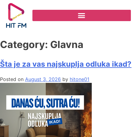
Category:
Glavna
Šta je za vas najskuplja odluka ikad?
Posted on
August 3, 2026
by
hitone01