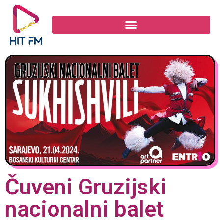
Čuveni Gruzijski
nacionalni balet