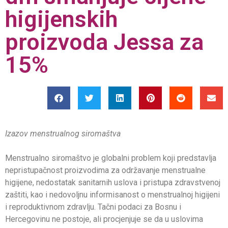
higijenskih
proizvoda Jessa za
15%
Izazov menstrualnog siromaštva
Menstrualno siromaštvo je globalni problem koji predstavlja
nepristupačnost proizvodima za održavanje menstrualne
higijene, nedostatak sanitarnih uslova i pristupa zdravstvenoj
zaštiti, kao i nedovoljnu informisanost o menstrualnoj higijeni
i reproduktivnom zdravlju. Tačni podaci za Bosnu i
Hercegovinu ne postoje, ali procjenjuje se da u uslovima