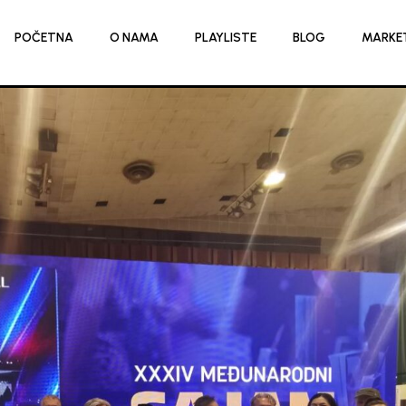
POČETNA
O NAMA
PLAYLISTE
BLOG
MARKE