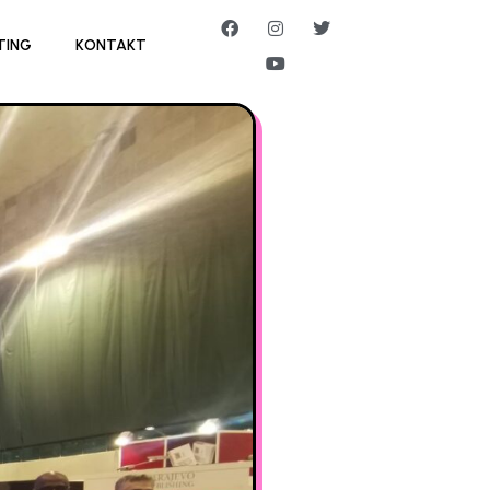
TING
KONTAKT