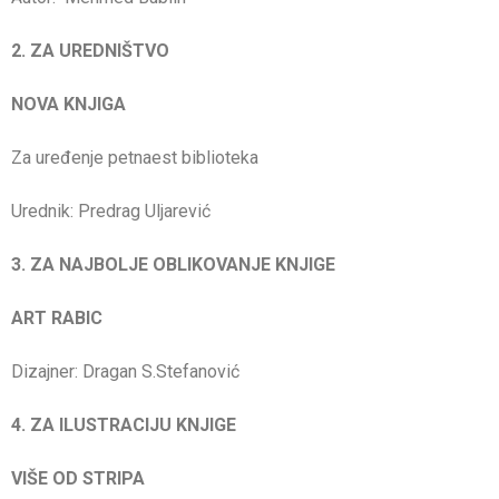
2. ZA UREDNIŠTVO
NOVA KNJIGA
Za uređenje petnaest biblioteka
Urednik: Predrag Uljarević
3. ZA NAJBOLJE OBLIKOVANJE KNJIGE
ART RABIC
Dizajner: Dragan S.Stefanović
4. ZA ILUSTRACIJU KNJIGE
VIŠE OD STRIPA