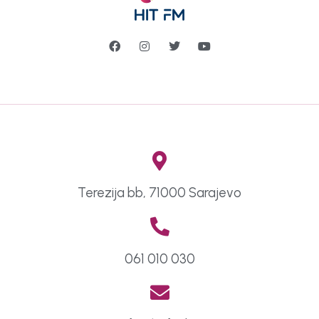
Terezija bb, 71000 Sarajevo
061 010 030