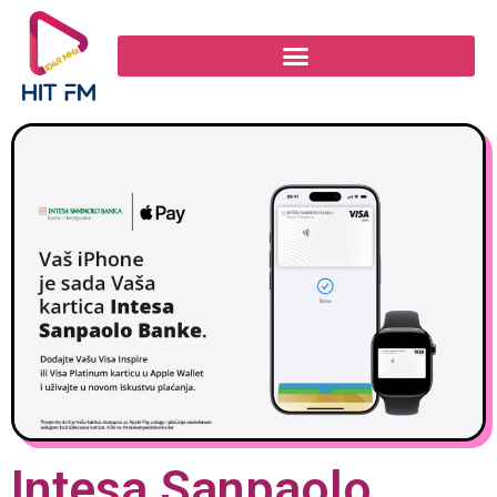
Intesa Sanpaolo