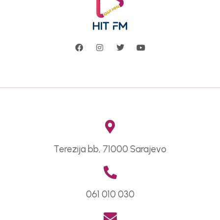
Terezija bb, 71000 Sarajevo
061 010 030