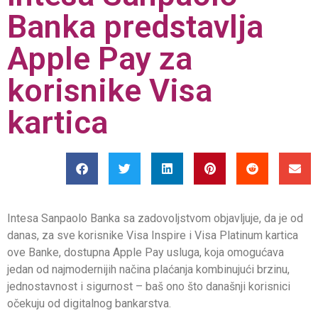
Banka predstavlja
Apple Pay za
korisnike Visa
kartica
Intesa Sanpaolo Banka sa zadovoljstvom objavljuje, da je od
danas, za sve korisnike Visa Inspire i Visa Platinum kartica
ove Banke, dostupna Apple Pay usluga, koja omogućava
jedan od najmodernijih načina plaćanja kombinujući brzinu,
jednostavnost i sigurnost – baš ono što današnji korisnici
očekuju od digitalnog bankarstva.