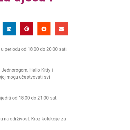
 u periodu od 18:00 do 20:00 sati.
a Jednorogom, Hello Kitty i
ojoj mogu učestvovati svi
editi od 18:00 do 21:00 sat.
 na održivost. Kroz kolekcije za