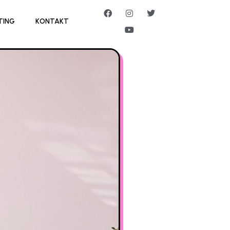
TING
KONTAKT