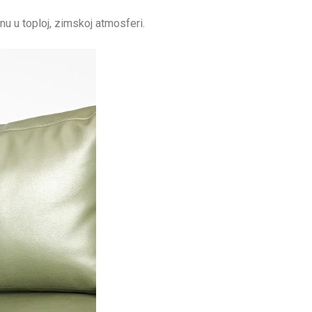
nu u toploj, zimskoj atmosferi.