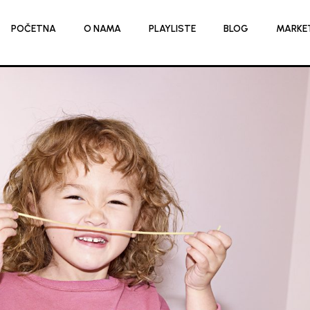
POČETNA
O NAMA
PLAYLISTE
BLOG
MARKE