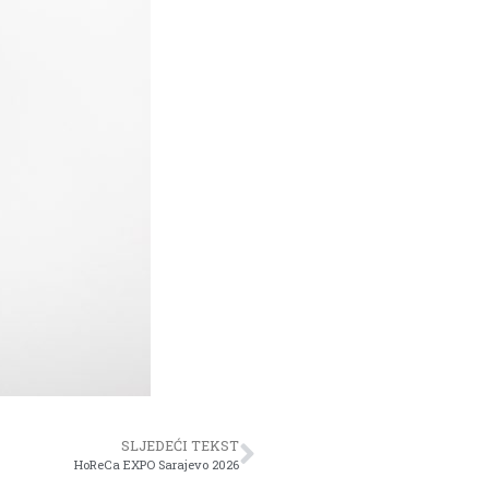
SLJEDEĆI TEKST
HoReCa EXPO Sarajevo 2026