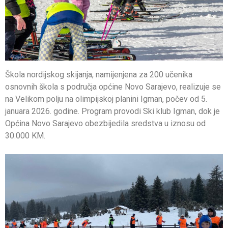
Škola nordijskog skijanja, namijenjena za 200 učenika
osnovnih škola s područja općine Novo Sarajevo, realizuje se
na Velikom polju na olimpijskoj planini Igman, počev od 5.
januara 2026. godine. Program provodi Ski klub Igman, dok je
Općina Novo Sarajevo obezbijedila sredstva u iznosu od
30.000 KM.