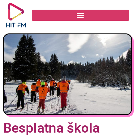
Besplatna škola