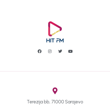
Terezija bb, 71000 Sarajevo