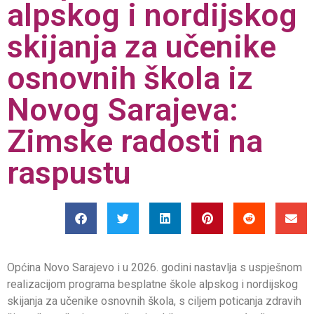
alpskog i nordijskog
skijanja za učenike
osnovnih škola iz
Novog Sarajeva:
Zimske radosti na
raspustu
Općina Novo Sarajevo i u 2026. godini nastavlja s uspješnom
realizacijom programa besplatne škole alpskog i nordijskog
skijanja za učenike osnovnih škola, s ciljem poticanja zdravih