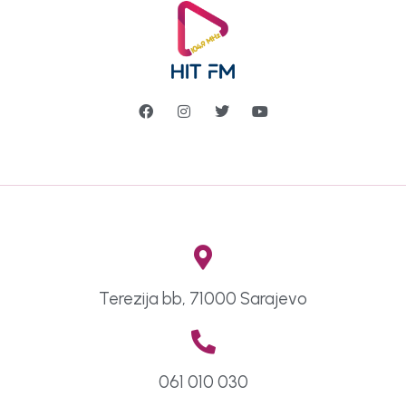
Terezija bb, 71000 Sarajevo
061 010 030