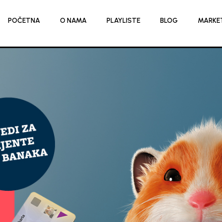
POČETNA
O NAMA
PLAYLISTE
BLOG
MARKE