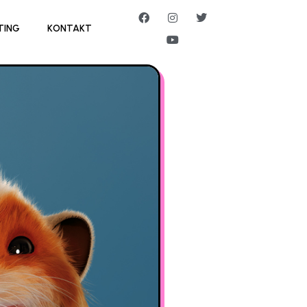
TING
KONTAKT