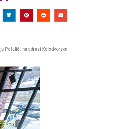
ju Pofalići, na adresi Kolodvorska