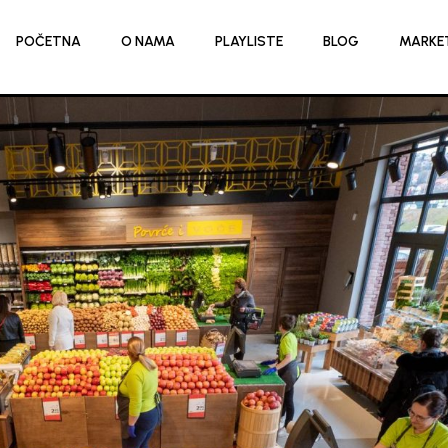
POČETNA
O NAMA
PLAYLISTE
BLOG
MARKE