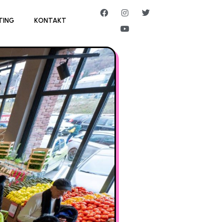
TING
KONTAKT