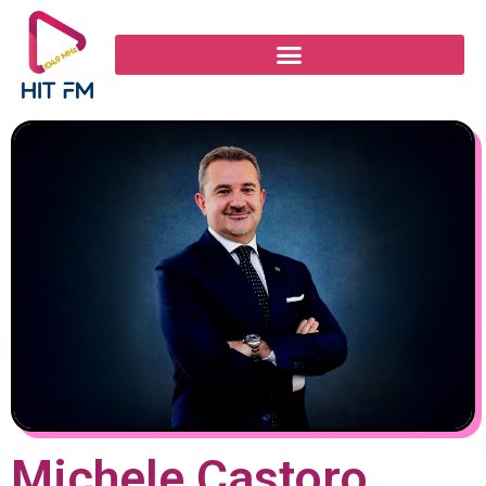
Michele Castoro