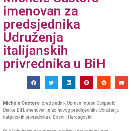
imenovan za
predsjednika
Udruženja
italijanskih
privrednika u BiH
Michele Castoro
, predsjednik Uprave Intesa Sanpaolo
Banke BiH, imenovan je za novog predsjednika Udruženja
italijanskih privrednika u Bosni i Hercegovini.