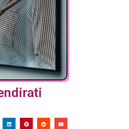
ndirati