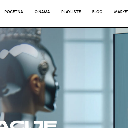
POČETNA
O NAMA
PLAYLISTE
BLOG
MARKE