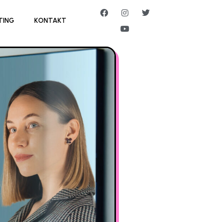
TING
KONTAKT