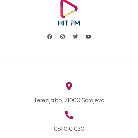
Terezija bb, 71000 Sarajevo
061 010 030