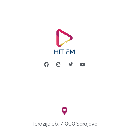
Terezija bb, 71000 Sarajevo