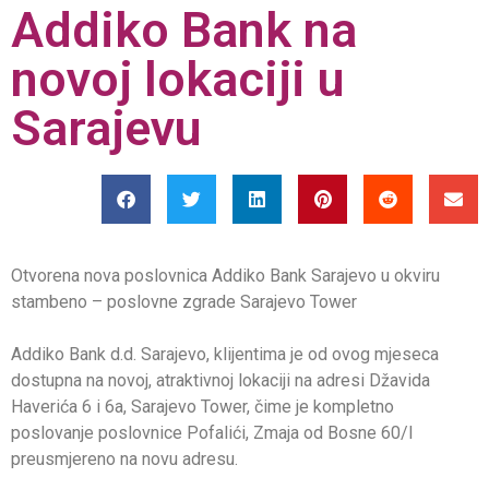
Addiko Bank na
novoj lokaciji u
Sarajevu
Otvorena nova poslovnica Addiko Bank Sarajevo u okviru
stambeno – poslovne zgrade Sarajevo Tower
Addiko Bank d.d. Sarajevo, klijentima je od ovog mjeseca
dostupna na novoj, atraktivnoj lokaciji na adresi Džavida
Haverića 6 i 6a, Sarajevo Tower, čime je kompletno
poslovanje poslovnice Pofalići, Zmaja od Bosne 60/I
preusmjereno na novu adresu.