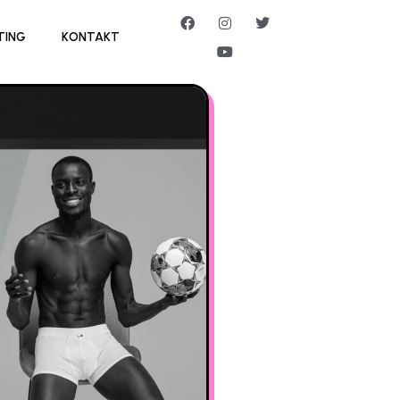
TING
KONTAKT