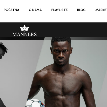
POČETNA
O NAMA
PLAYLISTE
BLOG
MARKE