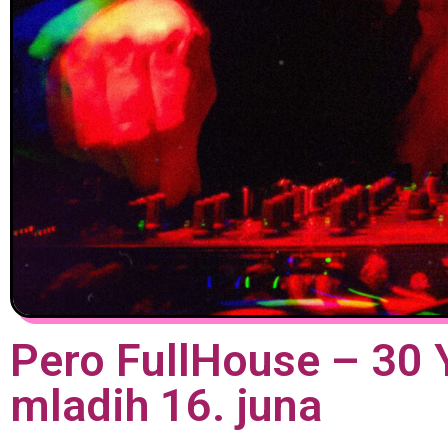
Pero FullHouse – 30 
mladih 16. juna