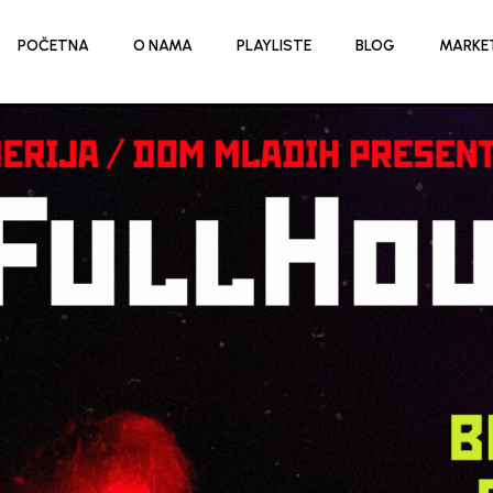
POČETNA
O NAMA
PLAYLISTE
BLOG
MARKE