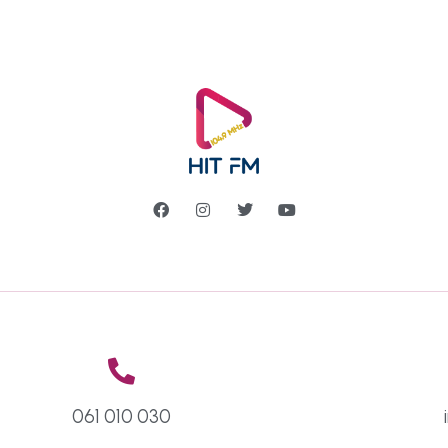
061 010 030