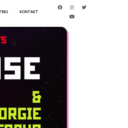
TING
KONTAKT