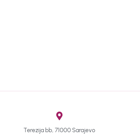
Terezija bb, 71000 Sarajevo