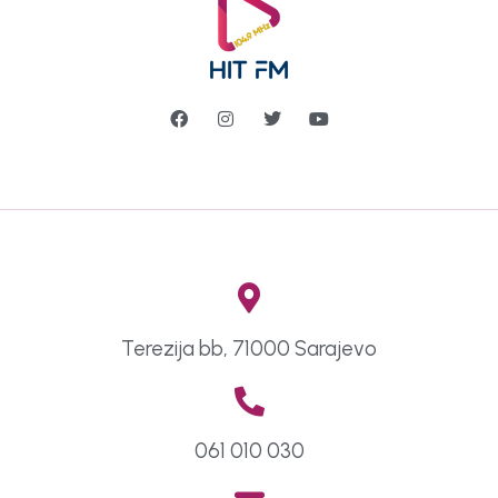
Terezija bb, 71000 Sarajevo
061 010 030