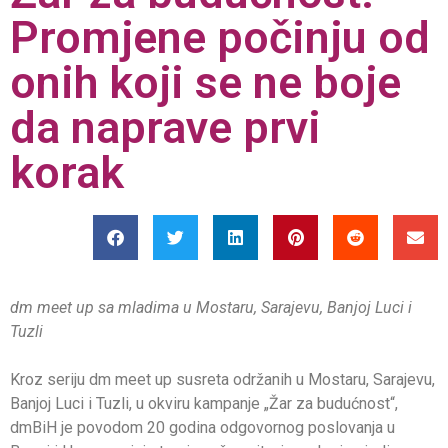
Promjene počinju od
onih koji se ne boje
da naprave prvi
korak
dm meet up sa mladima u Mostaru, Sarajevu, Banjoj Luci i
Tuzli
Kroz seriju dm meet up susreta održanih u Mostaru, Sarajevu,
Banjoj Luci i Tuzli, u okviru kampanje „Žar za budućnost“,
dmBiH je povodom 20 godina odgovornog poslovanja u