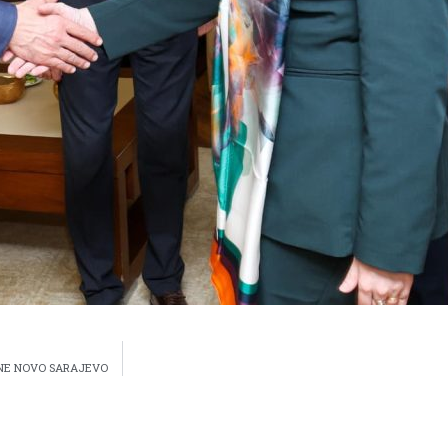
INE NOVO SARAJEVO