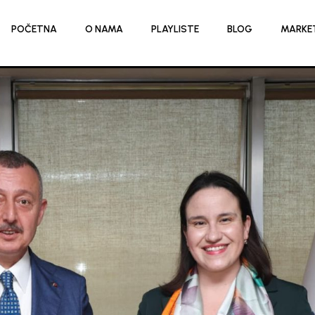
POČETNA
O NAMA
PLAYLISTE
BLOG
MARKE