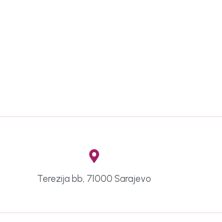
Terezija bb, 71000 Sarajevo