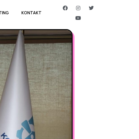
TING
KONTAKT