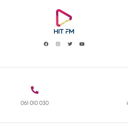
061 010 030