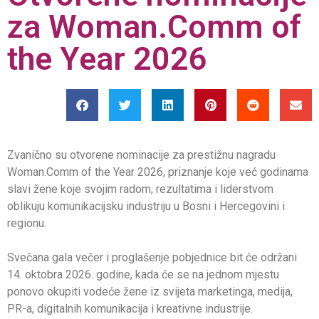
za Woman.Comm of
the Year 2026
Zvanično su otvorene nominacije za prestižnu nagradu
Woman.Comm of the Year 2026, priznanje koje već godinama
slavi žene koje svojim radom, rezultatima i liderstvom
oblikuju komunikacijsku industriju u Bosni i Hercegovini i
regionu.
Svečana gala večer i proglašenje pobjednice bit će održani
14. oktobra 2026. godine, kada će se na jednom mjestu
ponovo okupiti vodeće žene iz svijeta marketinga, medija,
PR-a, digitalnih komunikacija i kreativne industrije.