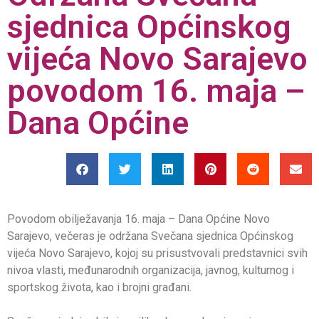
sjednica Općinskog
vijeća Novo Sarajevo
povodom 16. maja –
Dana Općine
Povodom obilježavanja 16. maja – Dana Općine Novo
Sarajevo, večeras je održana Svečana sjednica Općinskog
vijeća Novo Sarajevo, kojoj su prisustvovali predstavnici svih
nivoa vlasti, međunarodnih organizacija, javnog, kulturnog i
sportskog života, kao i brojni građani.