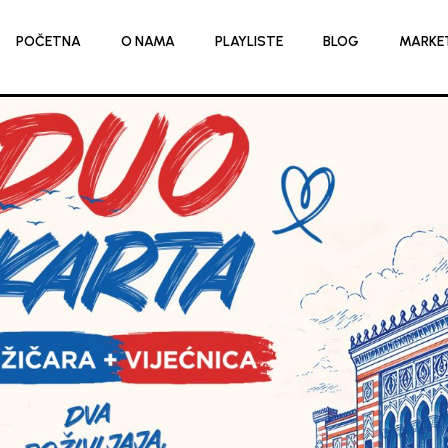
POČETNA
O NAMA
PLAYLISTE
BLOG
MARKE