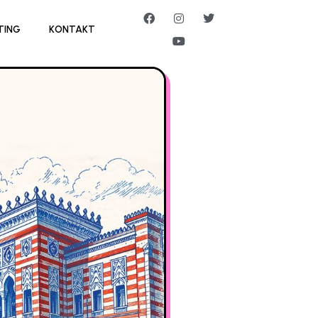
TING
KONTAKT