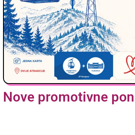
Nove promotivne ponu