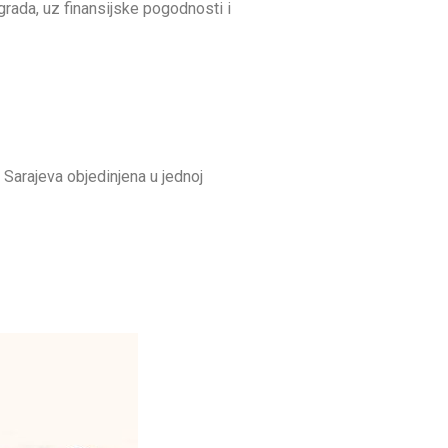
rada, uz finansijske pogodnosti i
 Sarajeva objedinjena u jednoj