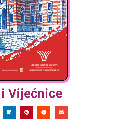
i Vijećnice