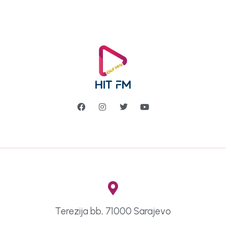
Terezija bb, 71000 Sarajevo