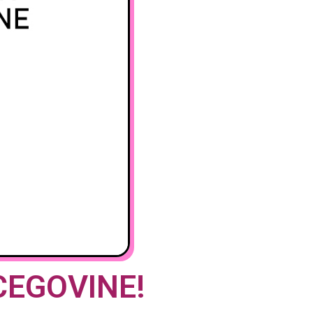
CEGOVINE!