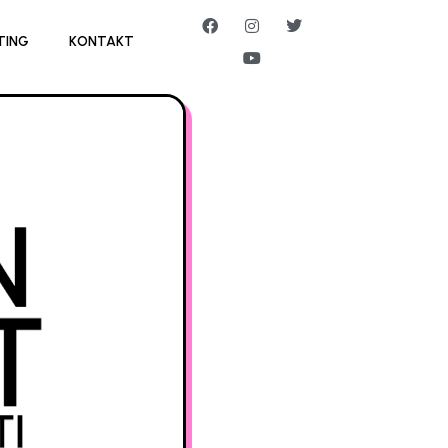
TING
KONTAKT