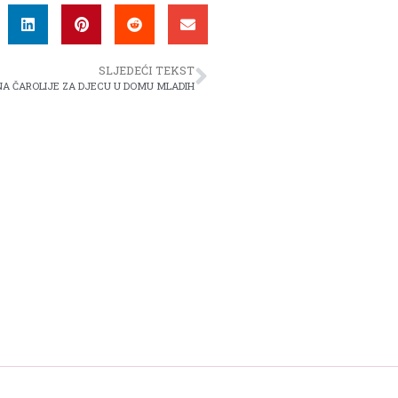
SLJEDEĆI TEKST
NA ČAROLIJE ZA DJECU U DOMU MLADIH