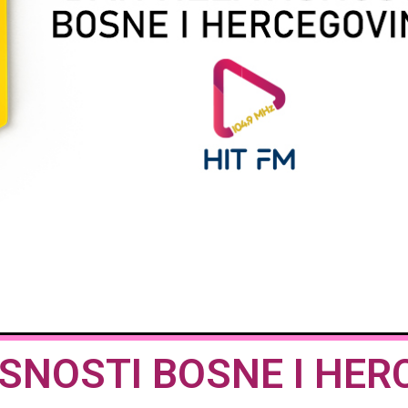
SNOSTI BOSNE I HER