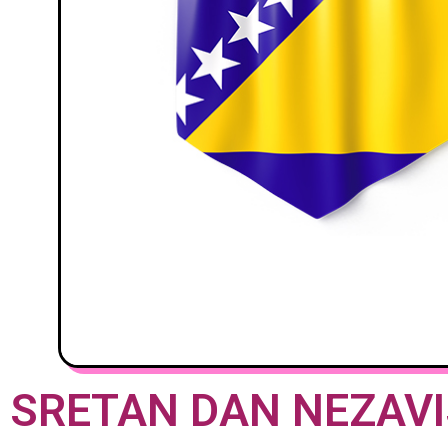
SRETAN DAN NEZAVI