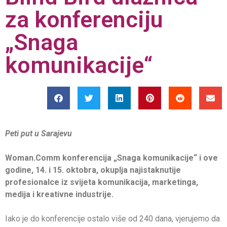
za konferenciju
„Snaga
komunikacije“
Peti put u Sarajevu
Woman.Comm konferencija „Snaga komunikacije“ i ove
godine, 14. i 15. oktobra, okuplja najistaknutije
profesionalce iz svijeta komunikacija, marketinga,
medija i kreativne industrije.
Iako je do konferencije ostalo više od 240 dana, vjerujemo da