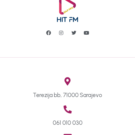
Terezija bb, 71000 Sarajevo
061 010 030