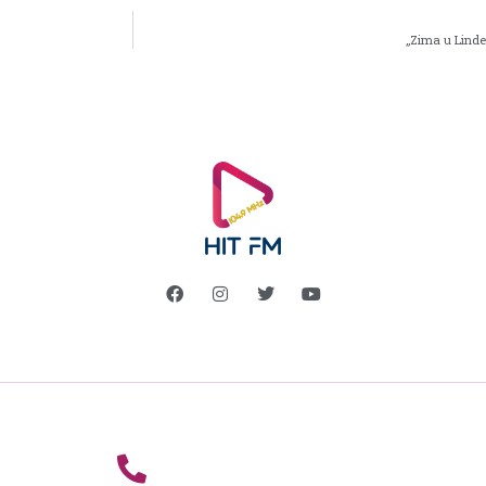
„Zima u Linde