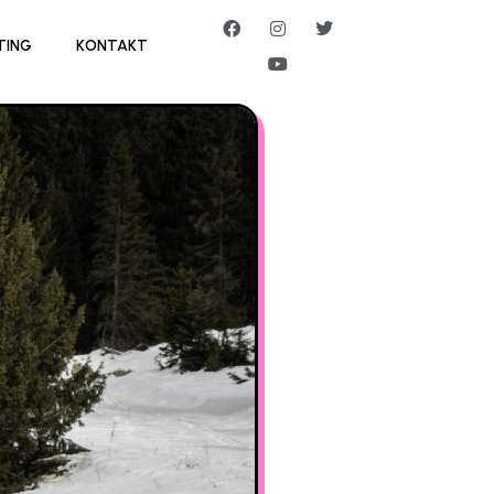
TING
KONTAKT