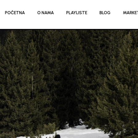
POČETNA
O NAMA
PLAYLISTE
BLOG
MARKE