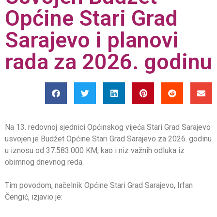
Općine Stari Grad
Sarajevo i planovi
rada za 2026. godinu
Na 13. redovnoj sjednici Općinskog vijeća Stari Grad Sarajevo
usvojen je Budžet Općine Stari Grad Sarajevo za 2026. godinu
u iznosu od 37.583.000 KM, kao i niz važnih odluka iz
obimnog dnevnog reda.
Tim povodom, načelnik Općine Stari Grad Sarajevo, Irfan
Čengić, izjavio je: