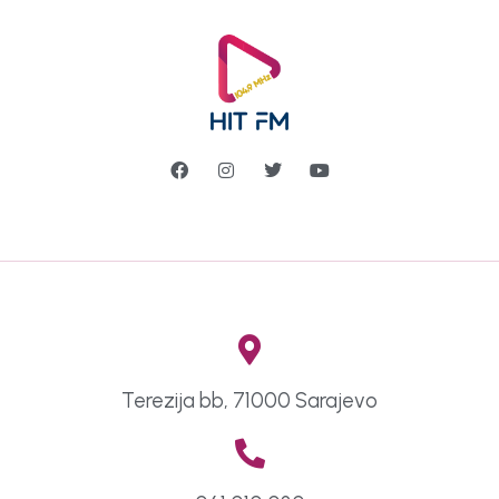
Terezija bb, 71000 Sarajevo