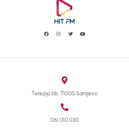
Terezija bb, 71000 Sarajevo
061 010 030