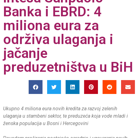
Banka i EBRD: 4
miliona eura za
održiva ulaganja i
jačanje
preduzetništva u BiH
Ukupno 4 miliona eura novih kredita za razvoj zelenih
ulaganja u stambeni sektor, te preduzeća koja vode mladi i
ženska populacija u Bosni i Hercegovini