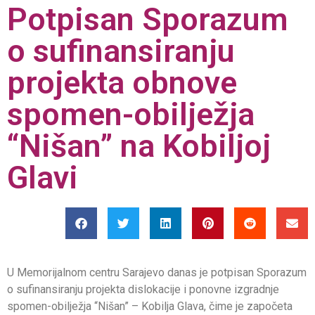
Potpisan Sporazum
o sufinansiranju
projekta obnove
spomen-obilježja
“Nišan” na Kobiljoj
Glavi
U Memorijalnom centru Sarajevo danas je potpisan Sporazum
o sufinansiranju projekta dislokacije i ponovne izgradnje
spomen-obilježja “Nišan” – Kobilja Glava, čime je započeta