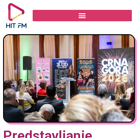
Predstavljanje