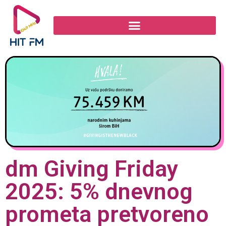
dm Giving Friday
2025: 5% dnevnog
prometa pretvoreno