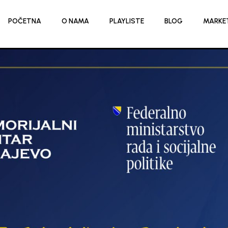
POČETNA
O NAMA
PLAYLISTE
BLOG
MARKE