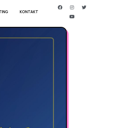
TING
KONTAKT