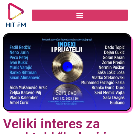
Veliki interes za