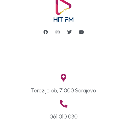
Terezija bb, 71000 Sarajevo
061 010 030