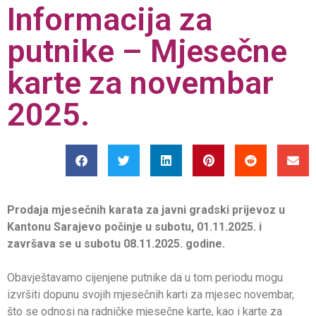
Informacija za
putnike – Mjesečne
karte za novembar
2025.
Prodaja mjesečnih karata za javni gradski prijevoz u
Kantonu Sarajevo počinje u subotu, 01.11.2025. i
završava se u subotu 08.11.2025. godine.
Obavještavamo cijenjene putnike da u tom periodu mogu
izvršiti dopunu svojih mjesečnih karti za mjesec novembar,
što se odnosi na radničke mjesečne karte, kao i karte za