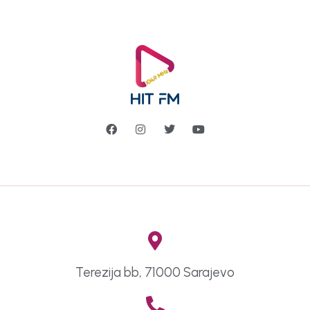
Terezija bb, 71000 Sarajevo