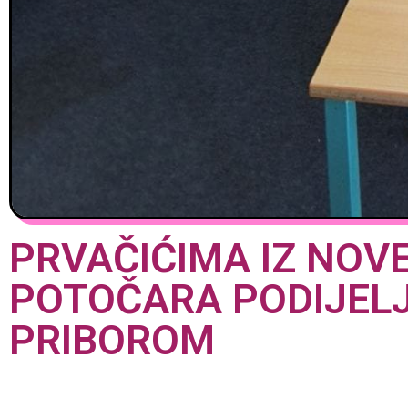
PRVAČIĆIMA IZ NOVE
POTOČARA PODIJELJ
PRIBOROM