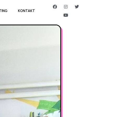
TING
KONTAKT