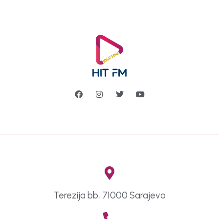
Terezija bb, 71000 Sarajevo