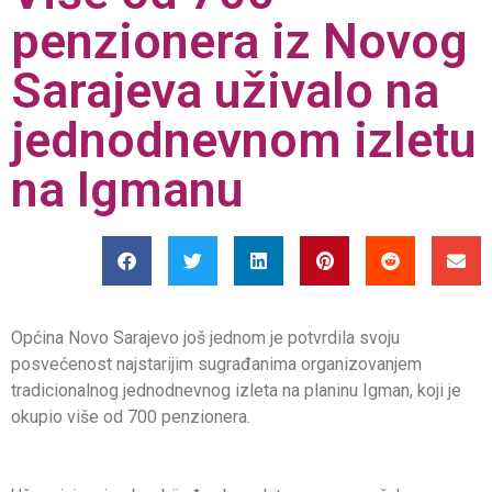
penzionera iz Novog
Sarajeva uživalo na
jednodnevnom izletu
na Igmanu
Općina Novo Sarajevo još jednom je potvrdila svoju
posvećenost najstarijim sugrađanima organizovanjem
tradicionalnog jednodnevnog izleta na planinu Igman, koji je
okupio više od 700 penzionera.