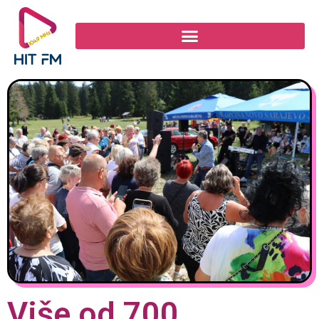
Više od 700