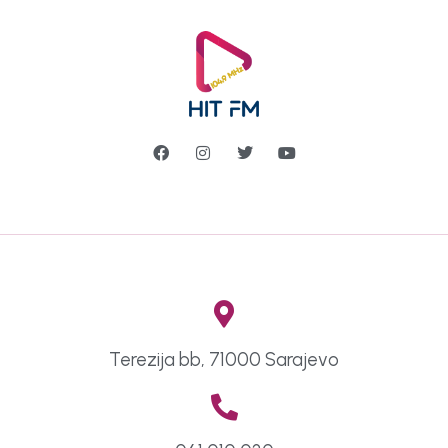
Terezija bb, 71000 Sarajevo