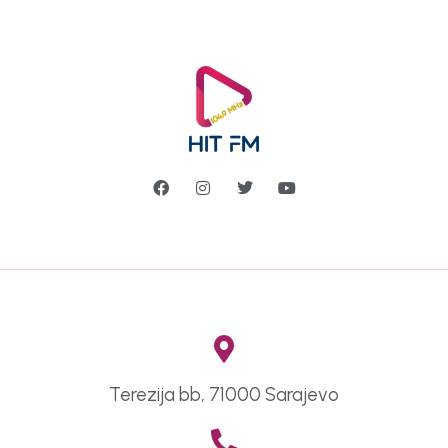
Terezija bb, 71000 Sarajevo