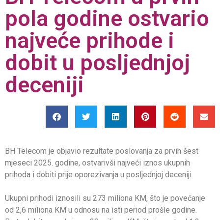
pola godine ostvario
najveće prihode i
dobit u posljednjoj
deceniji
BH Telecom je objavio rezultate poslovanja za prvih šest
mjeseci 2025. godine, ostvarivši najveći iznos ukupnih
prihoda i dobiti prije oporezivanja u posljednjoj deceniji.
Ukupni prihodi iznosili su 273 miliona KM, što je povećanje
od 2,6 miliona KM u odnosu na isti period prošle godine.