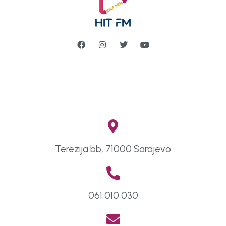
Terezija bb, 71000 Sarajevo
061 010 030