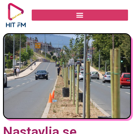
Nastavlja se