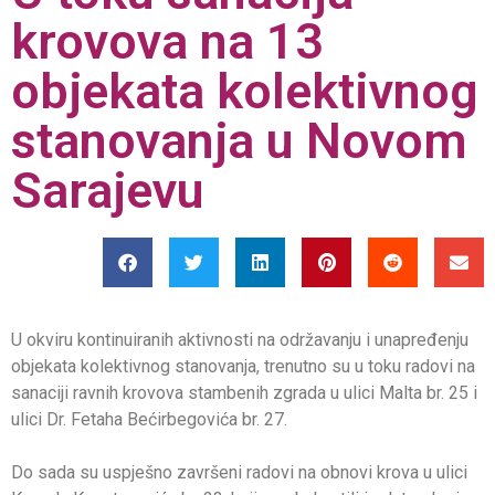
krovova na 13
objekata kolektivnog
stanovanja u Novom
Sarajevu
U okviru kontinuiranih aktivnosti na održavanju i unapređenju
objekata kolektivnog stanovanja, trenutno su u toku radovi na
sanaciji ravnih krovova stambenih zgrada u ulici Malta br. 25 i
ulici Dr. Fetaha Bećirbegovića br. 27.
Do sada su uspješno završeni radovi na obnovi krova u ulici