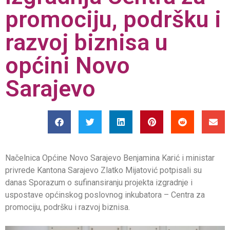
promociju, podršku i
razvoj biznisa u
općini Novo
Sarajevo
Načelnica Općine Novo Sarajevo Benjamina Karić i ministar
privrede Kantona Sarajevo Zlatko Mijatović potpisali su
danas Sporazum o sufinansiranju projekta izgradnje i
uspostave općinskog poslovnog inkubatora – Centra za
promociju, podršku i razvoj biznisa.