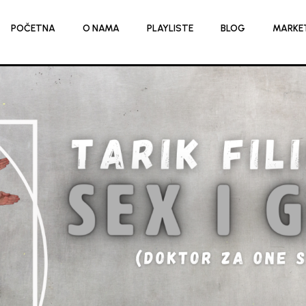
POČETNA
O NAMA
PLAYLISTE
BLOG
MARKE