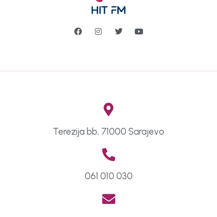
Terezija bb, 71000 Sarajevo
061 010 030