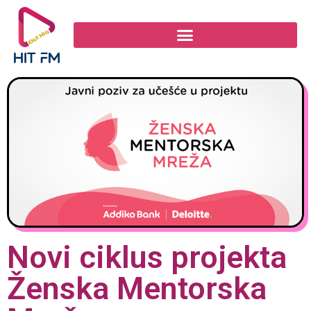
Novi ciklus projekta
Ženska Mentorska