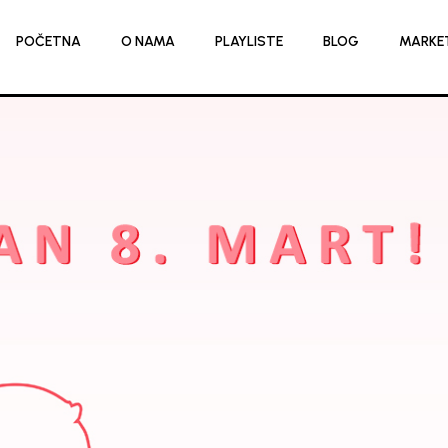
POČETNA
O NAMA
PLAYLISTE
BLOG
MARKE