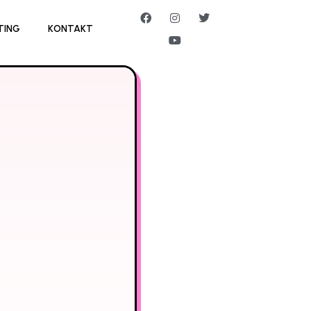
TING
KONTAKT