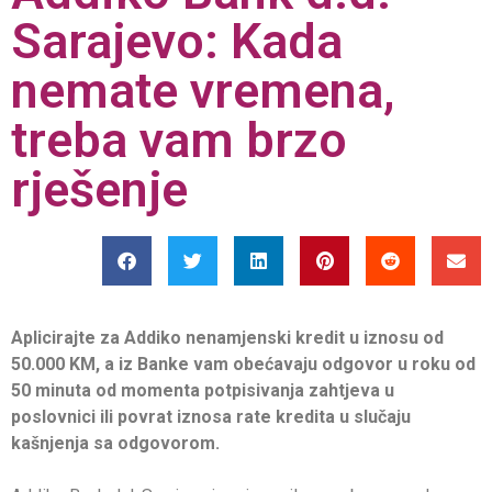
Sarajevo: Kada
nemate vremena,
treba vam brzo
rješenje
Aplicirajte za Addiko nenamjenski kredit u iznosu od
50.000 KM, a iz Banke vam obećavaju odgovor u roku od
50 minuta od momenta potpisivanja zahtjeva u
poslovnici ili povrat iznosa rate kredita u slučaju
kašnjenja sa odgovorom.