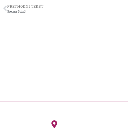
PRETHODNI TEKST
Sretan Božić!