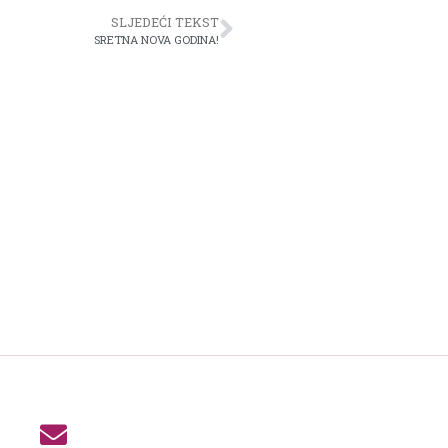
SLJEDEĆI TEKST
SRETNA NOVA GODINA!