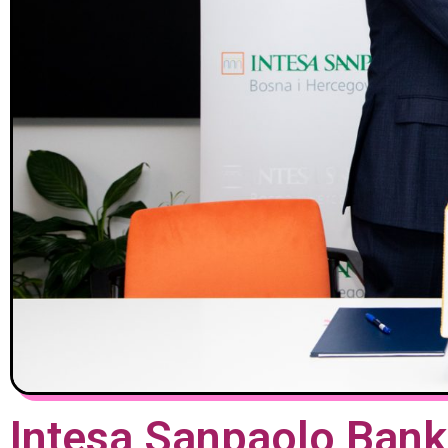
Intesa Sanpaolo Bank