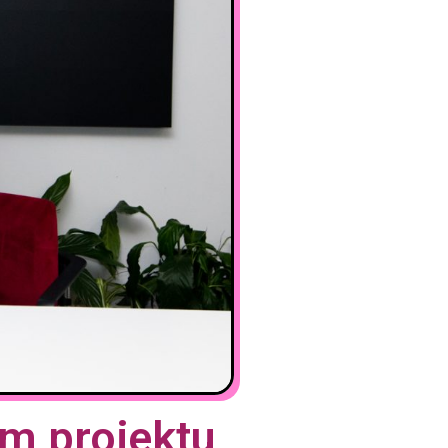
m projektu