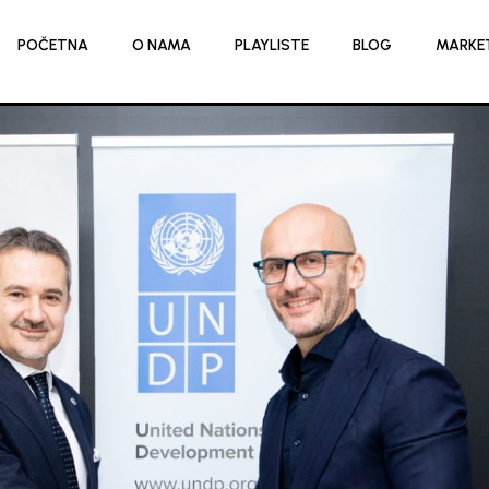
POČETNA
O NAMA
PLAYLISTE
BLOG
MARKE