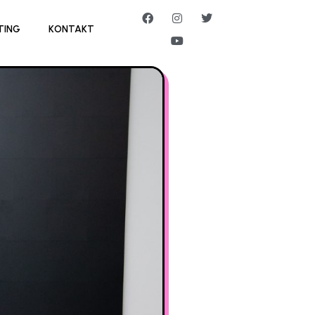
TING
KONTAKT