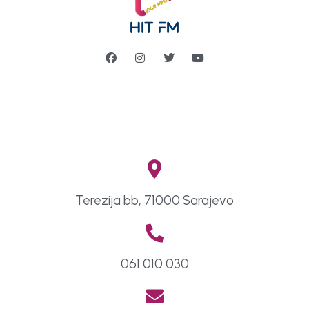
Terezija bb, 71000 Sarajevo
061 010 030