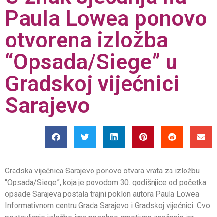
Paula Lowea ponovo
otvorena izložba
“Opsada/Siege” u
Gradskoj vijećnici
Sarajevo
Gradska vijećnica Sarajevo ponovo otvara vrata za izložbu
“Opsada/Siege”, koja je povodom 30. godišnjice od početka
opsade Sarajeva postala trajni poklon autora Paula Lowea
Informativnom centru Grada Sarajevo i Gradskoj vijećnici. Ovo